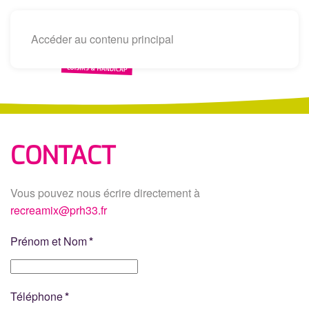
Accéder au contenu principal
CONTACT
Vous pouvez nous écrire directement à
recreamix@prh33.fr
Prénom et Nom
*
Téléphone
*