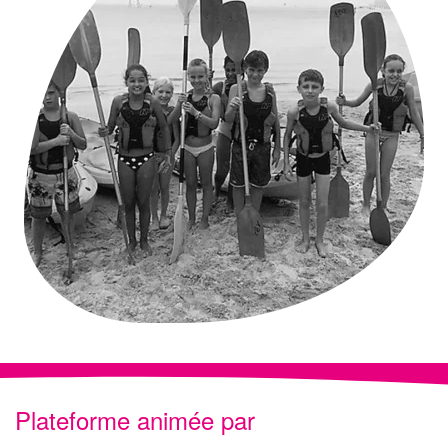
Plateforme animée par