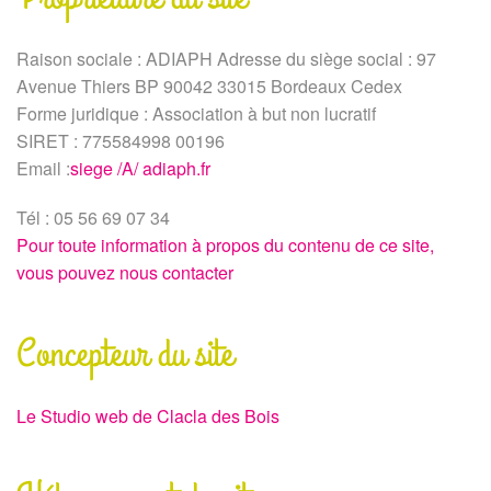
Raison sociale : ADIAPH Adresse du siège social : 97
Avenue Thiers BP 90042 33015 Bordeaux Cedex
Forme juridique : Association à but non lucratif
SIRET : 775584998 00196
Email :
siege /A/ adiaph.fr
Tél : 05 56 69 07 34
Pour toute information à propos du contenu de ce site,
vous pouvez nous contacter
Concepteur du site
Le Studio web de Clacla des Bois