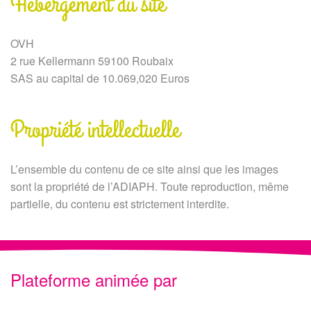
Hébergement du site
OVH
2 rue Kellermann 59100 Roubaix
SAS au capital de 10.069,020 Euros
Propriété intellectuelle
L’ensemble du contenu de ce site ainsi que les images
sont la propriété de l’ADIAPH. Toute reproduction, même
partielle, du contenu est strictement interdite.
Plateforme animée par